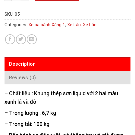
SKU:
05
Categories:
Xe ba bánh Xăng 1
,
Xe Lăn, Xe Lắc
Description
Reviews (0)
– Chất liệu : Khung thép sơn liquid với 2 hai màu
xanh lá và đỏ
– Trọng lượng : 6,7 kg
– Trọng tải: 100 kg